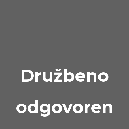
Družbeno
odgovoren