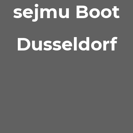
sejmu Boot
Dusseldorf